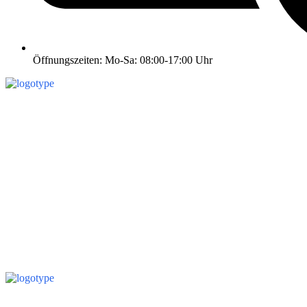
Öffnungszeiten: Mo-Sa: 08:00-17:00 Uhr