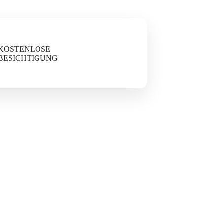
KOSTENLOSE
BESICHTIGUNG