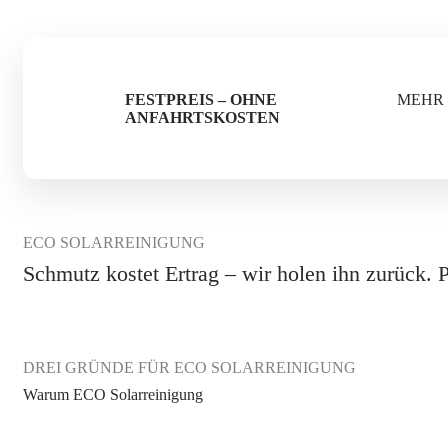
FESTPREIS – OHNE
MEHR
ANFAHRTSKOSTEN
ECO SOLARREINIGUNG
Schmutz kostet Ertrag – wir holen ihn zurück. 
DREI GRÜNDE FÜR ECO SOLARREINIGUNG
Warum ECO Solarreinigung