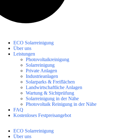
ECO Solarreinigung
Über uns
Leistungen
Photovoltaikreinigung
Solarreinigung
Private Anlagen
Industrieanlagen
Solarparks & Freiflächen
Landwirtschaftliche Anlagen
Wartung & Sichtprüfung
Solarreinigung in der Nähe
Photovoltaik Reinigung in der Nähe
FAQ
Kostenloses Festpreisangebot
ECO Solarreinigung
Über uns