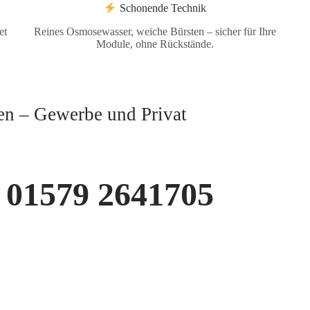
Schonende Technik
et
Reines Osmosewasser, weiche Bürsten – sicher für Ihre
Module, ohne Rückstände.
gen – Gewerbe und Privat
01579 2641705