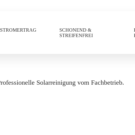
 STROMERTRAG
SCHONEND &
STREIFENFREI
Professionelle Solarreinigung vom Fachbetrieb.