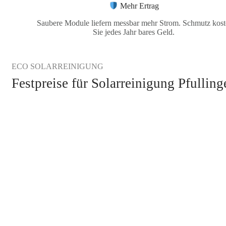
Mehr Ertrag
Saubere Module liefern messbar mehr Strom. Schmutz kost
Sie jedes Jahr bares Geld.
ECO SOLARREINIGUNG
Festpreise für Solarreinigung Pfullin
KOSTENLOSE ANFRAGE STELLEN