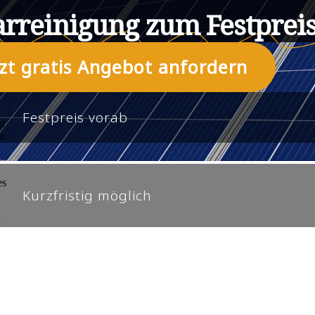
arreinigung zum Festpreis
tzt gratis Angebot anfordern
Festpreis vorab
Kurzfristig möglich