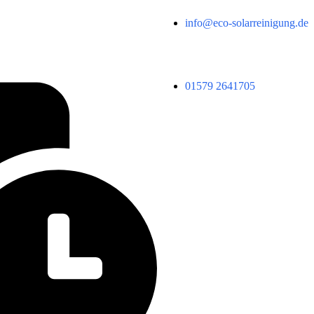
info@eco-solarreinigung.de
01579 2641705