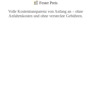
Fester Preis
Volle Kostentransparenz von Anfang an – ohne
Anfahrtskosten und ohne versteckte Gebühren.