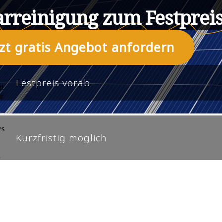
arreinigung zum Festpreis
tzt gratis Angebot anfordern
Festpreis vorab
Kurzfristig möglich