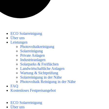
ECO Solarreinigung
Über uns
Leistungen
Photovoltaikreinigung
Solarreinigung
Private Anlagen
Industrieanlagen
Solarparks & Freiflächen
Landwirtschaftliche Anlagen
Wartung & Sichtprüfung
Solarreinigung in der Nähe
Photovoltaik Reinigung in der Nähe
FAQ
Kostenloses Festpreisangebot
ECO Solarreinigung
Über uns