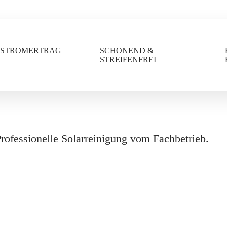
 STROMERTRAG
SCHONEND &
STREIFENFREI
Professionelle Solarreinigung vom Fachbetrieb.