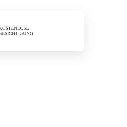
KOSTENLOSE
BESICHTIGUNG