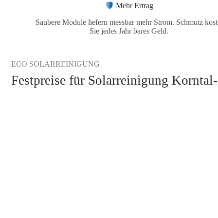
Mehr Ertrag
Saubere Module liefern messbar mehr Strom. Schmutz kost
Sie jedes Jahr bares Geld.
ECO SOLARREINIGUNG
Festpreise für Solarreinigung Kornta
KOSTENLOSE ANFRAGE STELLEN