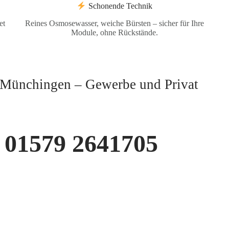
Schonende Technik
et
Reines Osmosewasser, weiche Bürsten – sicher für Ihre
Module, ohne Rückstände.
l-Münchingen – Gewerbe und Privat
01579 2641705