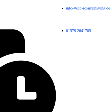
info@eco-solarreinigung.de
01579 2641705