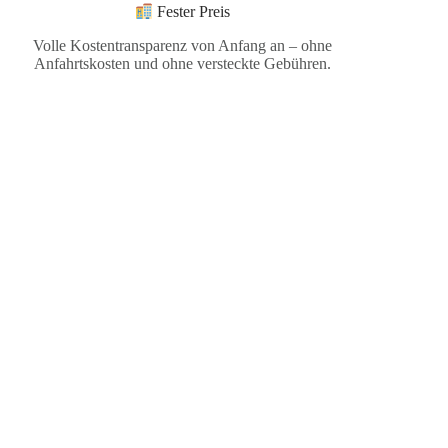
Fester Preis
Volle Kostentransparenz von Anfang an – ohne
Anfahrtskosten und ohne versteckte Gebühren.