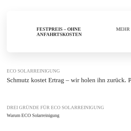
FESTPREIS – OHNE
MEHR
ANFAHRTSKOSTEN
ECO SOLARREINIGUNG
Schmutz kostet Ertrag – wir holen ihn zurück. 
DREI GRÜNDE FÜR ECO SOLARREINIGUNG
Warum ECO Solarreinigung