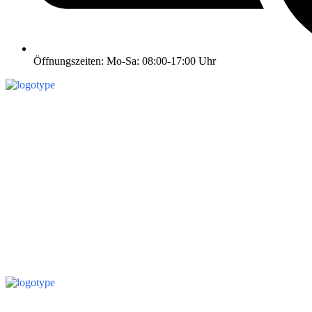
Öffnungszeiten: Mo-Sa: 08:00-17:00 Uhr