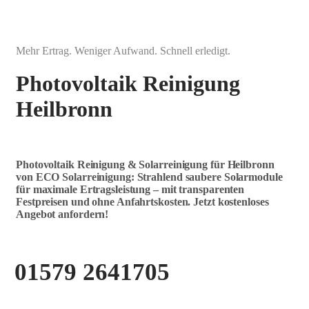
Mehr Ertrag. Weniger Aufwand. Schnell erledigt.
Photovoltaik Reinigung
Heilbronn
Photovoltaik Reinigung & Solarreinigung für Heilbronn
von ECO Solarreinigung: Strahlend saubere Solarmodule
für maximale Ertragsleistung – mit transparenten
Festpreisen und ohne Anfahrtskosten. Jetzt kostenloses
Angebot anfordern!
01579 2641705