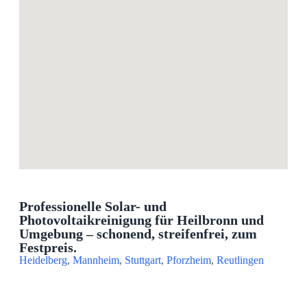
Professionelle Solar- und
Photovoltaikreinigung für Heilbronn und
Umgebung – schonend, streifenfrei, zum
Festpreis.
Heidelberg
,
Mannheim
,
Stuttgart
,
Pforzheim
,
Reutlingen