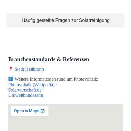
STE
Häufig gestellte Fragen zur Solarreinigung
Branchenstandards & Referenzen
Stadt Heilbronn
Weitere Informationen rund um Photovoltaik:
Photovoltaik (Wikipedia)
·
Solarwirtschaft.de
·
Umweltbundesamt