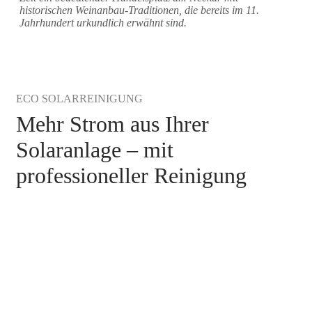
historischen Weinanbau-Traditionen, die bereits im 11.
Jahrhundert urkundlich erwähnt sind.
ECO SOLARREINIGUNG
Mehr Strom aus Ihrer
Solaranlage – mit
professioneller Reinigung
Photovoltaik- und Solaranlagenreinigung
Heilbronn