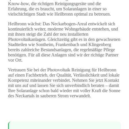
Know-how, die richtigen Reinigungsgeräte und die
Erfahrung, die es braucht, um Solaranlagen in einer so
vielschichtigen Stadt wie Heilbronn optimal zu betreuen.
Heilbronn wächst: Das Neckarbogen-Areal entwickelt sich
kontinuierlich weiter, moderne Wohngebäude entstehen, und
mit ihnen steigt die Zahl der neu installierten
Photovoltaikanlagen. Gleichzeitig gibt es in den gewachsenen
Stadtteilen wie Sontheim, Frankenbach und Klingenberg
bereits zahlreiche Bestandsanlagen, die regelmäßige Pflege
benötigen. Für all diese Anlagen sind wir der richtige Partner
vor Ort.
Vertrauen Sie bei der Photovoltaik Reinigung für Heilbronn
auf einen Fachbetrieb, der Qualität, Verlässlichkeit und lokale
Kompetenz miteinander verbindet. Nehmen Sie jetzt Kontakt
mit uns auf und lassen Sie sich unverbindlich beraten – damit
Ihre Solaranlage schon bald wieder mit voller Kraft die Sonne
des Neckartals in sauberen Strom verwandelt.