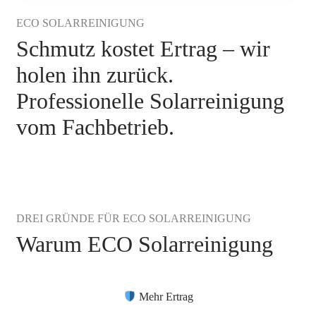
ECO SOLARREINIGUNG
Schmutz kostet Ertrag – wir
holen ihn zurück.
Professionelle Solarreinigung
vom Fachbetrieb.
DREI GRÜNDE FÜR ECO SOLARREINIGUNG
Warum ECO Solarreinigung
Mehr Ertrag