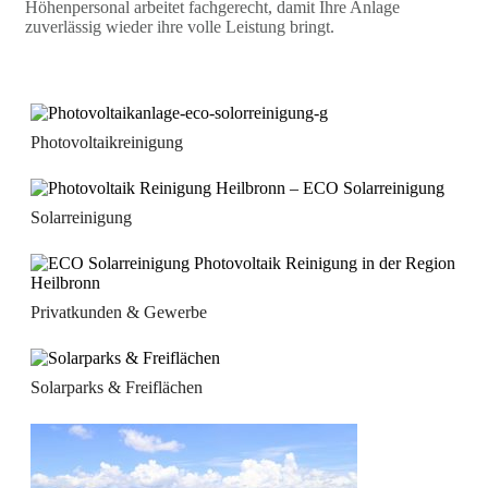
Höhenpersonal arbeitet fachgerecht, damit Ihre Anlage
zuverlässig wieder ihre volle Leistung bringt.
Photovoltaikreinigung
Solarreinigung
Privatkunden & Gewerbe
Solarparks & Freiflächen