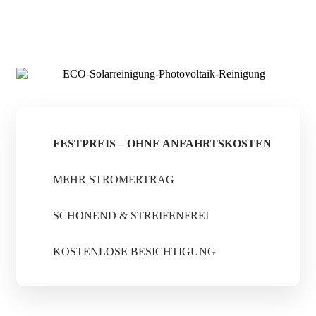
KOSTENLOSE ANFRAGE STELLEN
FESTPREIS – OHNE ANFAHRTSKOSTEN
MEHR STROMERTRAG
SCHONEND & STREIFENFREI
KOSTENLOSE BESICHTIGUNG