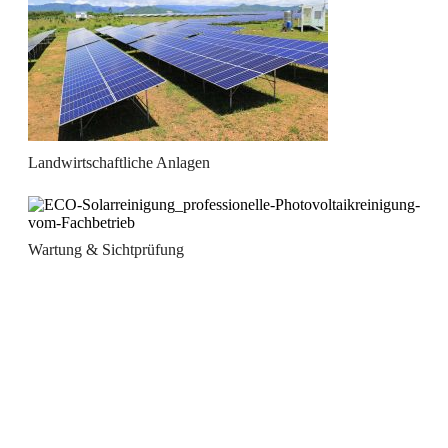
Landwirtschaftliche Anlagen
Wartung & Sichtprüfung