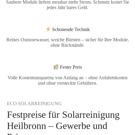
Saubere Module liefern messbar mehr Strom. Schmutz kostet Sie
jedes Jahr bares Geld.
Schonende Technik
Reines Osmosewasser, weiche Bürsten – sicher für Ihre Module,
ohne Rückstände.
Fester Preis
Volle Kostentransparenz von Anfang an – ohne Anfahrtskosten
und ohne versteckte Gebühren.
ECO SOLARREINIGUNG
Festpreise für Solarreinigung
Heilbronn – Gewerbe und