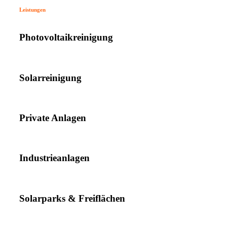
Leistungen
Photovoltaikreinigung
Solarreinigung
Private Anlagen
Industrieanlagen
Solarparks & Freiflächen